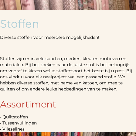
Stoffen
Diverse stoffen voor meerdere mogelijkheden!
Stoffen zijn er in vele soorten, merken, kleuren motieven en
materialen. Bij het zoeken naar de juiste stof is het belangrijk
om vooraf te kiezen welke stoffensoort het beste bij u past. Bij
ons vindt u voor elk naaiproject wel een passend stofje. We
hebben diverse stoffen, met name van katoen, om mee te
quilten of om andere leuke hebbedingen van te maken.
Assortiment
• Quiltstoffen
• Tussenvullingen
• Vlieselines