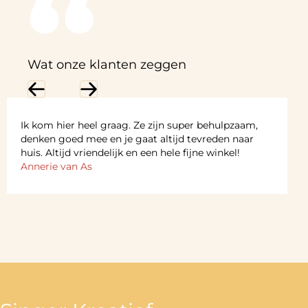
Wat onze klanten zeggen
Previous
Next
Ik kom hier heel graag. Ze zijn super behulpzaam,
denken goed mee en je gaat altijd tevreden naar
huis. Altijd vriendelijk en een hele fijne winkel!
Annerie van As