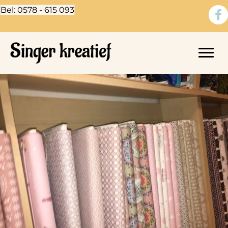
Bel: 0578 - 615 093