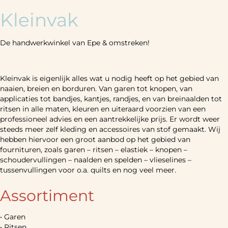
Kleinvak
De handwerkwinkel van Epe & omstreken!
Kleinvak is eigenlijk alles wat u nodig heeft op het gebied van
naaien, breien en borduren. Van garen tot knopen, van
applicaties tot bandjes, kantjes, randjes, en van breinaalden tot
ritsen in alle maten, kleuren en uiteraard voorzien van een
professioneel advies en een aantrekkelijke prijs. Er wordt weer
steeds meer zelf kleding en accessoires van stof gemaakt. Wij
hebben hiervoor een groot aanbod op het gebied van
fournituren, zoals garen – ritsen – elastiek – knopen –
schoudervullingen – naalden en spelden – vlieselines –
tussenvullingen voor o.a. quilts en nog veel meer.
Assortiment
• Garen
• Ritsen