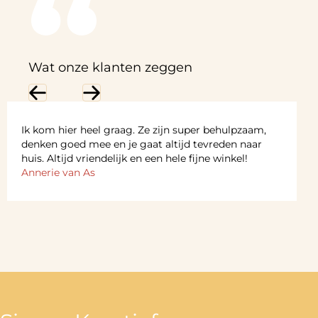
Wat onze klanten zeggen
Previous
Next
Ik kom hier heel graag. Ze zijn super behulpzaam,
denken goed mee en je gaat altijd tevreden naar
huis. Altijd vriendelijk en een hele fijne winkel!
Annerie van As