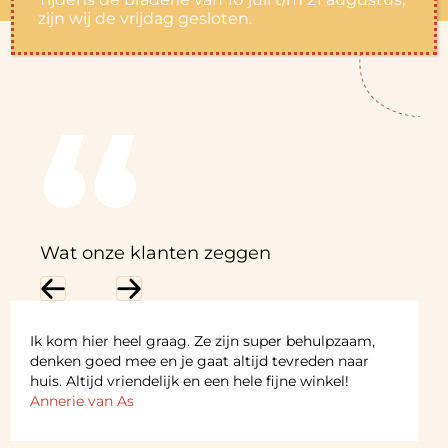
zijn wij de vrijdag gesloten.
Wat onze klanten zeggen
Previous
Next
Ik kom hier heel graag. Ze zijn super behulpzaam,
denken goed mee en je gaat altijd tevreden naar
huis. Altijd vriendelijk en een hele fijne winkel!
Annerie van As